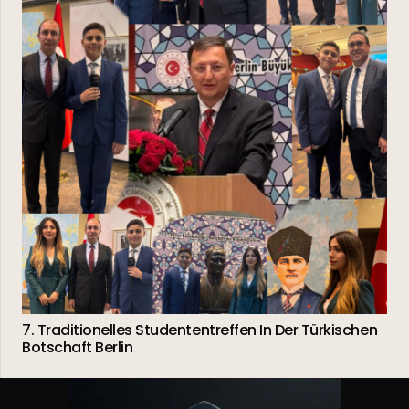
7. Traditionelles Studententreffen In Der Türkischen
Botschaft Berlin