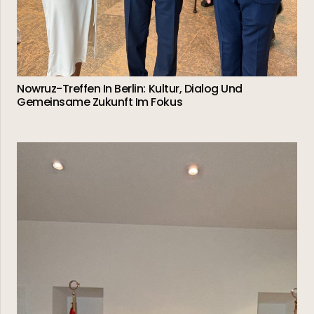
Nowruz-Treffen In Berlin: Kultur, Dialog Und
Gemeinsame Zukunft Im Fokus