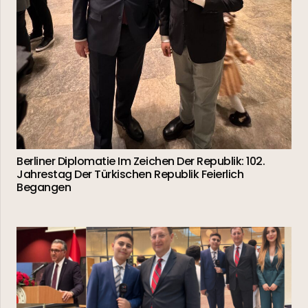
Berliner Diplomatie Im Zeichen Der Republik: 102.
Jahrestag Der Türkischen Republik Feierlich
Begangen