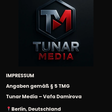
IMPRESSUM
Angaben gemäß § 5 TMG
Tunar Media – Vafa Damirova
Berlin, Deutschland