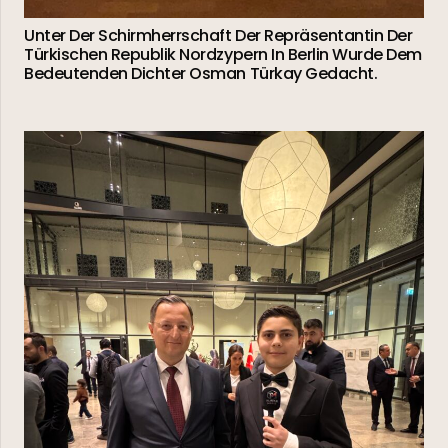
Unter Der Schirmherrschaft Der Repräsentantin Der
Türkischen Republik Nordzypern In Berlin Wurde Dem
Bedeutenden Dichter Osman Türkay Gedacht.